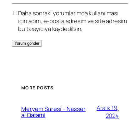
Daha sonraki yorumlarımda kullanılması
için adım, e-posta adresim ve site adresim
bu tarayıcıya kaydedilsin.
MORE POSTS
Aralık 19,
Meryem Suresi – Nasser
al Qatami
2024