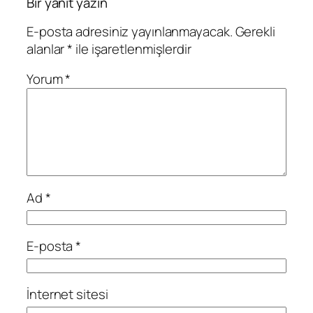
Bir yanıt yazın
E-posta adresiniz yayınlanmayacak.
Gerekli
alanlar
*
ile işaretlenmişlerdir
Yorum
*
Ad
*
E-posta
*
İnternet sitesi