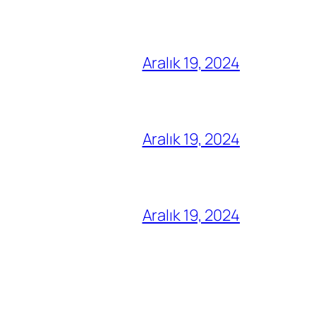
Aralık 19, 2024
Aralık 19, 2024
Aralık 19, 2024