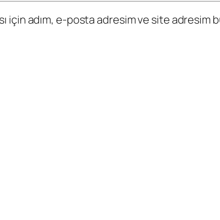
 için adım, e-posta adresim ve site adresim bu