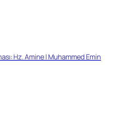
nası: Hz. Amine | Muhammed Emin