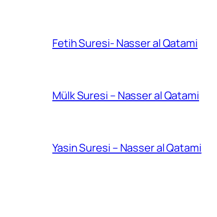
Fetih Suresi- Nasser al Qatami
Mülk Suresi – Nasser al Qatami
Yasin Suresi – Nasser al Qatami