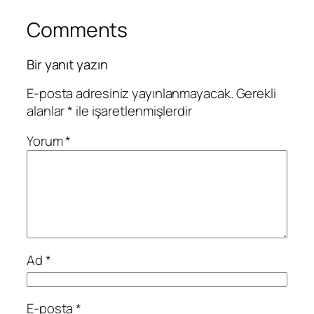
Comments
Bir yanıt yazın
E-posta adresiniz yayınlanmayacak.
Gerekli
alanlar
*
ile işaretlenmişlerdir
Yorum
*
Ad
*
E-posta
*