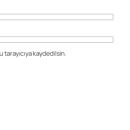
 tarayıcıya kaydedilsin.