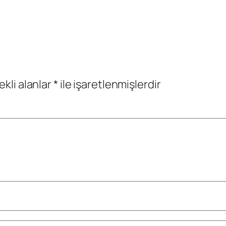
ekli alanlar
*
ile işaretlenmişlerdir