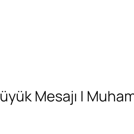
Büyük Mesajı | Muham