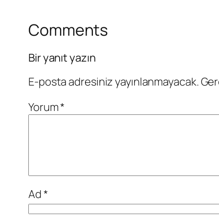
Comments
Bir yanıt yazın
E-posta adresiniz yayınlanmayacak.
Ger
Yorum
*
Ad
*