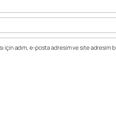
 için adım, e-posta adresim ve site adresim bu