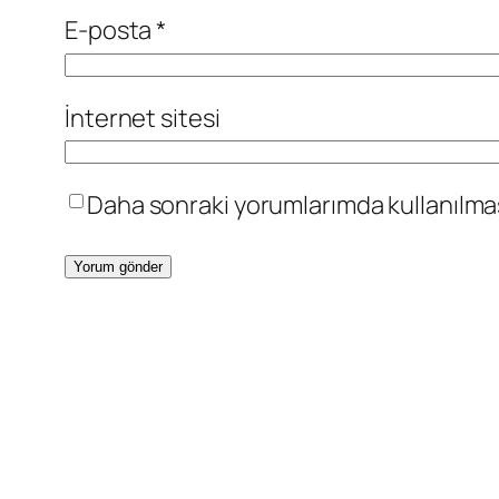
E-posta
*
İnternet sitesi
Daha sonraki yorumlarımda kullanılması