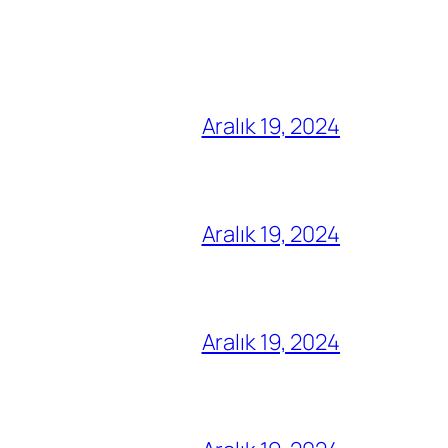
Aralık 19, 2024
Aralık 19, 2024
Aralık 19, 2024