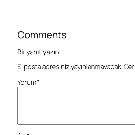
Comments
Bir yanıt yazın
E-posta adresiniz yayınlanmayacak.
Ger
Yorum
*