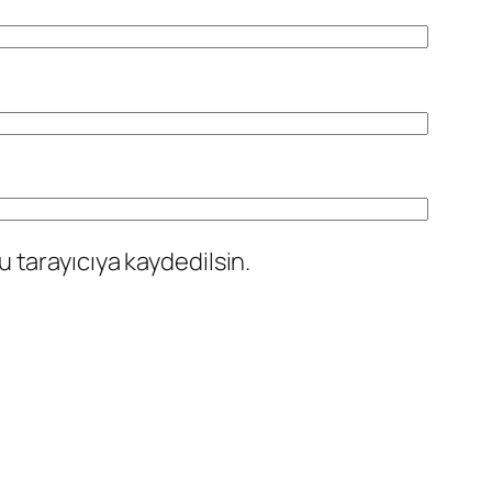
 tarayıcıya kaydedilsin.