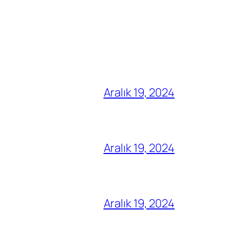
Aralık 19, 2024
Aralık 19, 2024
Aralık 19, 2024