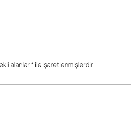
ekli alanlar
*
ile işaretlenmişlerdir