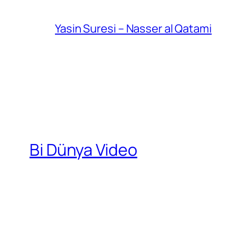
Yasin Suresi – Nasser al Qatami
Bi Dünya Video