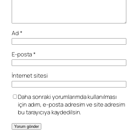
Ad
*
E-posta
*
İnternet sitesi
Daha sonraki yorumlarımda kullanılması
için adım, e-posta adresim ve site adresim
bu tarayıcıya kaydedilsin.