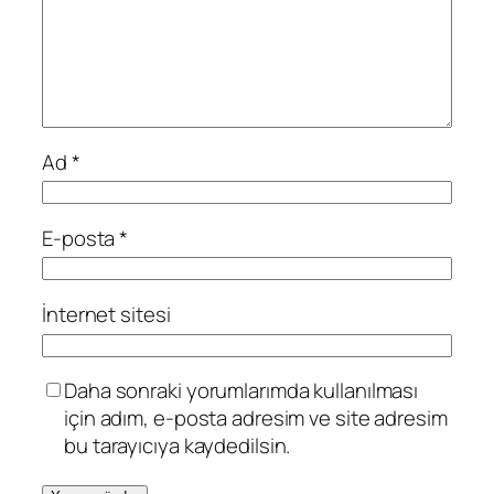
Ad
*
E-posta
*
İnternet sitesi
Daha sonraki yorumlarımda kullanılması
için adım, e-posta adresim ve site adresim
bu tarayıcıya kaydedilsin.