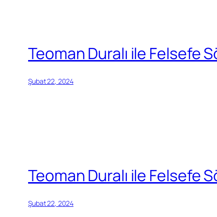
Teoman Duralı ile Felsefe Sö
Şubat 22, 2024
Teoman Duralı ile Felsefe Sö
Şubat 22, 2024