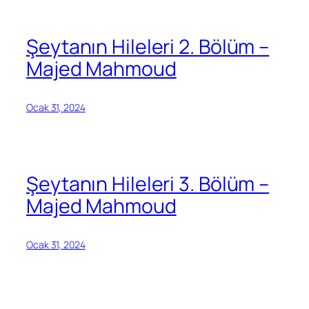
Şeytanın Hileleri 2. Bölüm –
Majed Mahmoud
Ocak 31, 2024
Şeytanın Hileleri 3. Bölüm –
Majed Mahmoud
Ocak 31, 2024