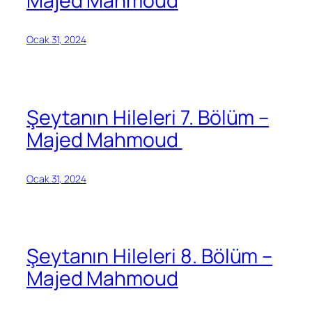
Majed Mahmoud
Ocak 31, 2024
Şeytanın Hileleri 7. Bölüm –
Majed Mahmoud
Ocak 31, 2024
Şeytanın Hileleri 8. Bölüm –
Majed Mahmoud