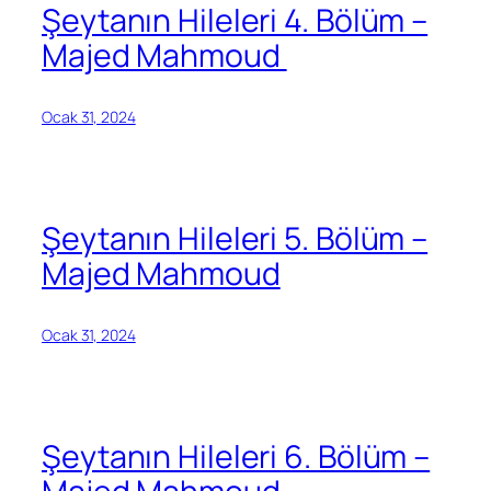
Şeytanın Hileleri 4. Bölüm –
Majed Mahmoud
Ocak 31, 2024
Şeytanın Hileleri 5. Bölüm –
Majed Mahmoud
Ocak 31, 2024
Şeytanın Hileleri 6. Bölüm –