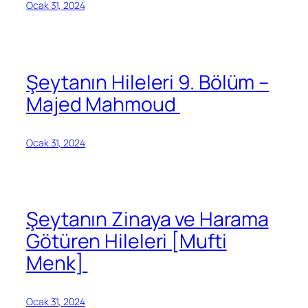
Ocak 31, 2024
Şeytanın Hileleri 9. Bölüm –
Majed Mahmoud
Ocak 31, 2024
Şeytanın Zinaya ve Harama
Götüren Hileleri [Mufti
Menk]
Ocak 31, 2024